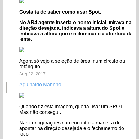
Gostaria de saber como usar Spot.
No AR4 agente inseria o ponto inicial, mirava na
direção desejada, indicava a altura do Spot e
indicava a altura que iria iluminar e a abertura da
lente.
Agora só vejo a seleção de área, num círculo ou
retângulo.
Aug 22, 2017
Aguinaldo Marinho
Quando fiz esta Imagem, queria usar um SPOT.
Mas não consegui.
Nas configurações não encontro a maneira de
apontar na direção desejada e o fechamento do
foco.